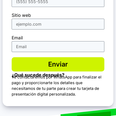
Sitio web
Email
Enviar
¿Qué sucede después?
Te contactaremos por WhatsApp para finalizar el
pago y proporcionarte los detalles que
necesitamos de tu parte para crear tu tarjeta de
presentación digital personalizada.