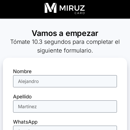
Vamos a empezar
Tómate 10.3 segundos para completar el
siguiente formulario.
Nombre
Apellido
WhatsApp